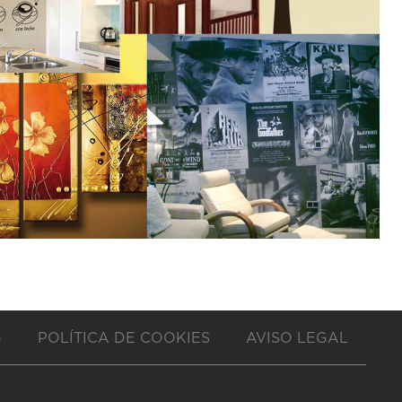
G
POLÍTICA DE COOKIES
AVISO LEGAL