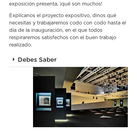
exposición presenta, ¡qué son muchos!
Explícanos el proyecto expositivo, dinos qué
necesitas y trabajaremos codo con codo hasta el
día de la inauguración, en el que todos
respiraremos satisfechos con el buen trabajo
realizado.
Debes Saber