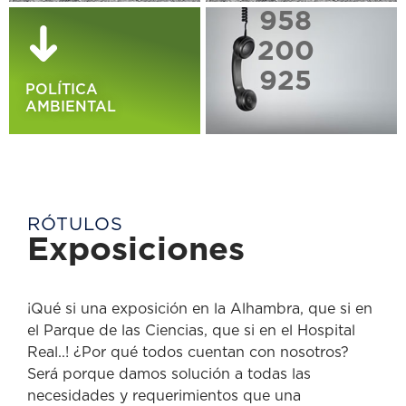
958
200
925
POLÍTICA
AMBIENTAL
RÓTULOS
Exposiciones
¡Qué si una exposición en la Alhambra, que si en
el Parque de las Ciencias, que si en el Hospital
Real..! ¿Por qué todos cuentan con nosotros?
Será porque damos solución a todas las
necesidades y requerimientos que una