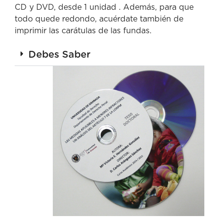
CD y DVD, desde 1 unidad . Además, para que
todo quede redondo, acuérdate también de
imprimir las carátulas de las fundas.
Debes Saber