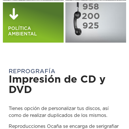
958
200
925
POLÍTICA
AMBIENTAL
REPROGRAFÍA
Impresión de CD y
DVD
Tienes opción de personalizar tus discos, así
como de realizar duplicados de los mismos.
Reproducciones Ocaña se encarga de serigrafiar