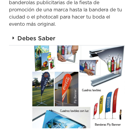
banderolas publicitarias de la fiesta de
promoción de una marca hasta la bandera de tu
ciudad o el photocall para hacer tu boda el
evento más original.
Debes Saber