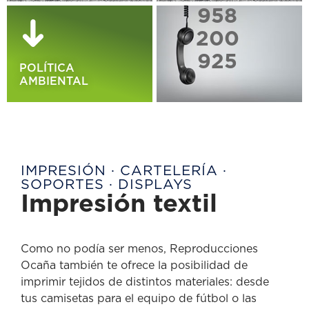
958
200
925
POLÍTICA
AMBIENTAL
IMPRESIÓN · CARTELERÍA ·
SOPORTES · DISPLAYS
Impresión textil
Como no podía ser menos, Reproducciones
Ocaña también te ofrece la posibilidad de
imprimir tejidos de distintos materiales: desde
tus camisetas para el equipo de fútbol o las