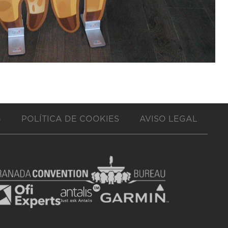
G
POLÍTICA DE COOKIES
AVISO LEGAL