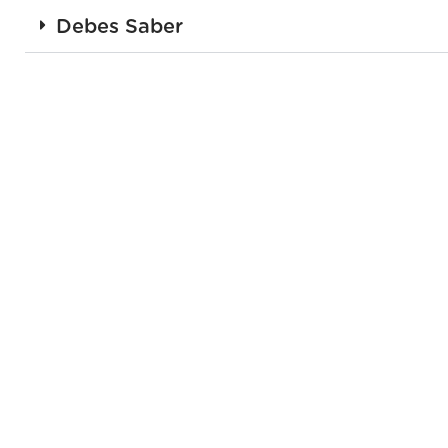
Debes Saber