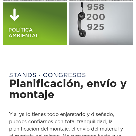
958
200
925
POLÍTICA
AMBIENTAL
STANDS · CONGRESOS
Planificación, envío y
montaje
Y si ya lo tienes todo enjaretado y diseñado,
puedes confiarnos con total tranquilidad, la
planificación del montaje, el envío del material y