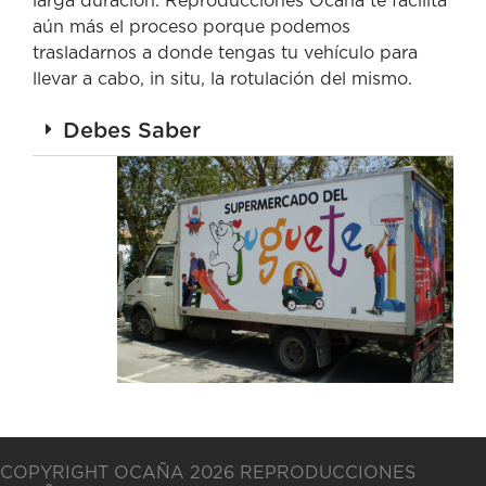
larga duración. Reproducciones Ocaña te facilita
aún más el proceso porque podemos
trasladarnos a donde tengas tu vehículo para
llevar a cabo, in situ, la rotulación del mismo.
Debes Saber
COPYRIGHT OCAÑA 2026 REPRODUCCIONES