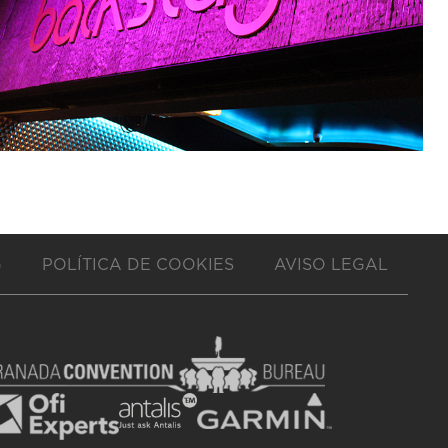
G
POLÍTICA DE COOKIES
AVISO LEGAL