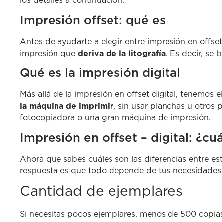
los detalles a continuación.
Impresión offset: qué es
Antes de ayudarte a elegir entre impresión en offset
impresión que
deriva de la litografía
. Es decir, se
Qué es la impresión digital
Más allá de la impresión en offset digital, tenemos el
la máquina de imprimir
, sin usar planchas u otros
fotocopiadora o una gran máquina de impresión.
Impresión en offset – digital: ¿cuá
Ahora que sabes cuáles son las diferencias entre est
respuesta es que todo depende de tus necesidades, 
Cantidad de ejemplares
Si necesitas pocos ejemplares, menos de 500 copias,