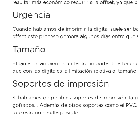
resultar más económico recurrir a la offset, ya que
Urgencia
Cuando hablamos de imprimir, la digital suele ser ba
offset este proceso demora algunos días entre que s
Tamaño
El tamaño también es un factor importante a tener e
que con las digitales la limitación relativa al tamaño
Soportes de impresión
Si hablamos de posibles soportes de impresión, la 
gofrados… Además de otros soportes como el PVC. Y
que esto no resulta posible.