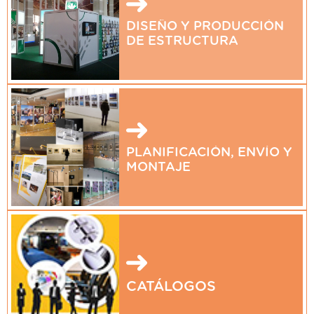
DISEÑO Y PRODUCCIÓN
DE ESTRUCTURA
PLANIFICACIÓN, ENVÍO Y
MONTAJE
CATÁLOGOS