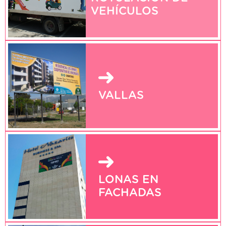
VEHÍCULOS
VALLAS
LONAS EN
FACHADAS