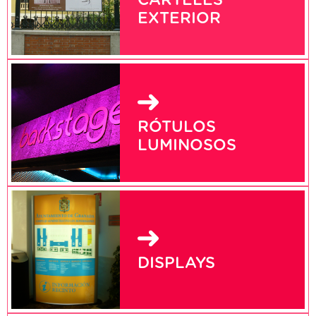
EXTERIOR
RÓTULOS
LUMINOSOS
DISPLAYS